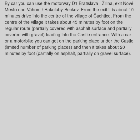
By car you can use the motorway D1 Bratislava –Žilina, exit Nové
Mesto nad Váhom / Rakoľuby-Beckov. From the exit it is about 10
minutes drive into the centre of the village of Čachtice. From the
centre of the village it takes about 45 minutes by foot on the
regular route (partially covered with asphalt surface and partially
covered with gravel) leading into the Castle entrance. With a car
or a motorbike you can get on the parking place under the Castle
(limited number of parking places) and then it takes about 20
minutes by foot (partially on asphalt, partially on gravel surface).